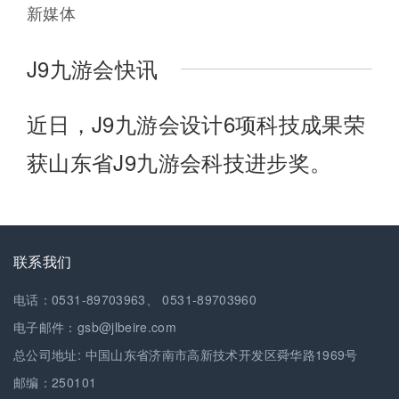
新媒体
J9九游会快讯
近日，J9九游会设计6项科技成果荣
获山东省J9九游会科技进步奖。
联系我们
电话：0531-89703963、 0531-89703960
电子邮件：gsb@jlbeire.com
总公司地址: 中国山东省济南市高新技术开发区舜华路1969号
邮编：250101