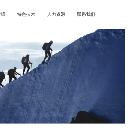
业绩
特色技术
人力资源
联系我们