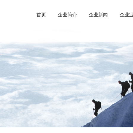
首页
企业简介
企业新闻
企业